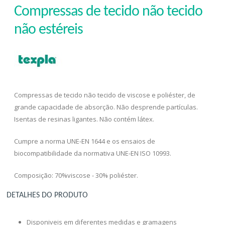
Compressas de tecido não tecido
não estéreis
Compressas de tecido não tecido de viscose e poliéster, de
grande capacidade de absorção. Não desprende partículas.
Isentas de resinas ligantes. Não contém látex.
Cumpre a norma UNE-EN 1644 e os ensaios de
biocompatibilidade da normativa UNE-EN ISO 10993.
Composição: 70%viscose - 30% poliéster.
DETALHES DO PRODUTO
Disponiveis em diferentes medidas e gramagens