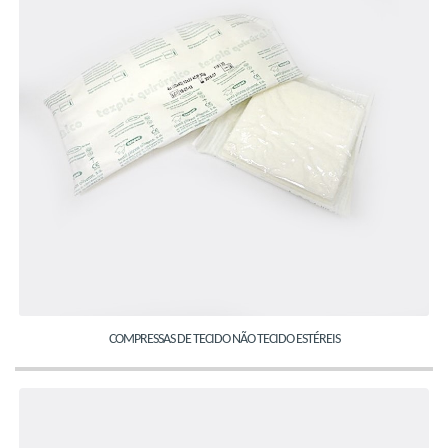
COMPRESSAS DE TECIDO NÃO TECIDO ESTÉREIS