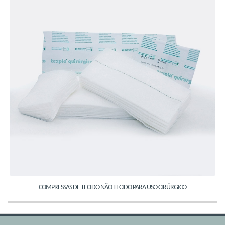
COMPRESSAS DE TECIDO NÃO TECIDO PARA USO CIRÚRGICO