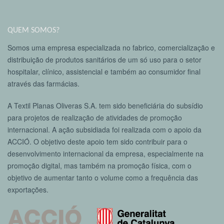
QUEM SOMOS?
Somos uma empresa especializada no fabrico, comercialização e
distribuição de produtos sanitários de um só uso para o setor
hospitalar, clínico, assistencial e também ao consumidor final
através das farmácias.
A Textil Planas Oliveras S.A. tem sido beneficiária do subsídio
para projetos de realização de atividades de promoção
internacional. A ação subsidiada foi realizada com o apoio da
ACCIÓ. O objetivo deste apoio tem sido contribuir para o
desenvolvimento internacional da empresa, especialmente na
promoção digital, mas também na promoção física, com o
objetivo de aumentar tanto o volume como a frequência das
exportações.