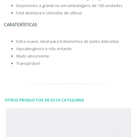
Disponiveis a granel ou em embalagens de 100 unidades
Fácil abertura e cómodas de utilizar.
CARATERÍSTICAS
Extra suave, ideal para tratamentos de peles delicadas
Hipoalergénico e não irritante
Muito absorvente
Transpirável
OTROS PRODUCTOS DE ESTA CATEGORIA