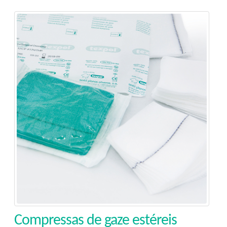
Compressas de gaze estéreis