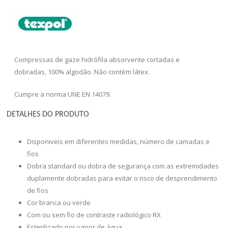
Compressas de gaze hidrófila absorvente cortadas e
dobradas, 100% algodão. Não contém látex.
Cumpre a norma UNE EN 14079.
DETALHES DO PRODUTO
Disponiveis em diferentes medidas, número de camadas e
fios
Dobra standard ou dobra de segurança com as extremidades
duplamente dobradas para evitar o risco de desprendimento
de fios
Cor branca ou verde
Com ou sem fio de contraste radiológico RX
Esterilizado por vapor de água