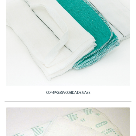
COMPRESSA COSIDA DE GAZE