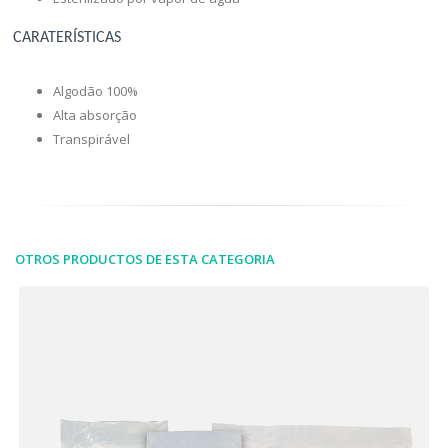
CARATERÍSTICAS
Algodão 100%
Alta absorção
Transpirável
OTROS PRODUCTOS DE ESTA CATEGORIA