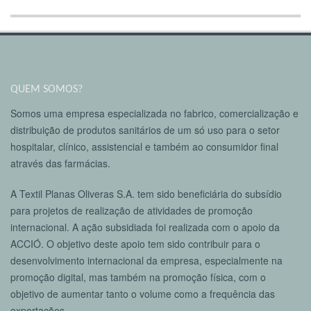
QUEM SOMOS?
Somos uma empresa especializada no fabrico, comercialização e
distribuição de produtos sanitários de um só uso para o setor
hospitalar, clínico, assistencial e também ao consumidor final
através das farmácias.
A Textil Planas Oliveras S.A. tem sido beneficiária do subsídio
para projetos de realização de atividades de promoção
internacional. A ação subsidiada foi realizada com o apoio da
ACCIÓ. O objetivo deste apoio tem sido contribuir para o
desenvolvimento internacional da empresa, especialmente na
promoção digital, mas também na promoção física, com o
objetivo de aumentar tanto o volume como a frequência das
exportações.