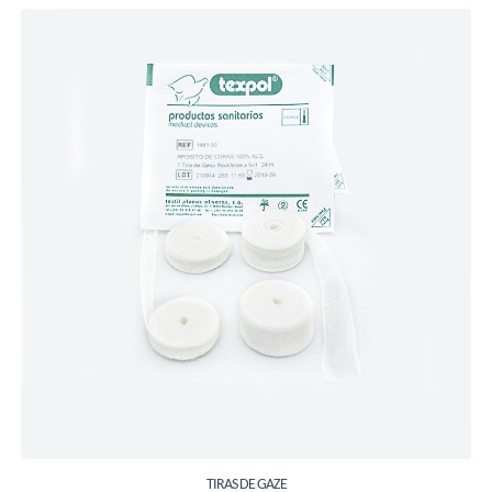
TIRAS DE GAZE