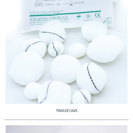
TIRAS DE GAZE