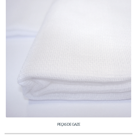
PEÇAS DE GAZE