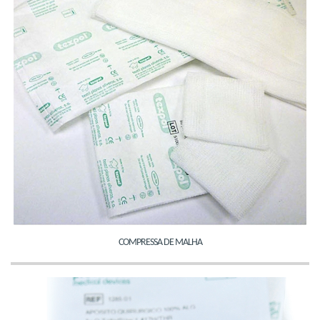
COMPRESSA DE MALHA