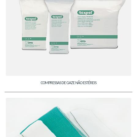
COMPRESSAS DE GAZE NÃO ESTÉREIS