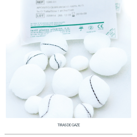
TIRAS DE GAZE