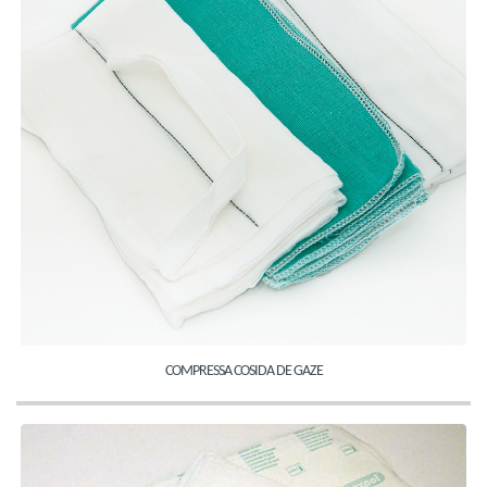
COMPRESSA COSIDA DE GAZE