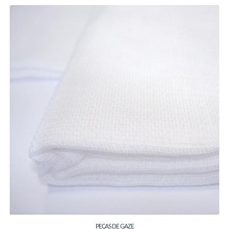
PEÇAS DE GAZE