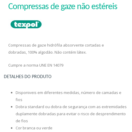
Compressas de gaze não estéreis
Compressas de gaze hidrófila absorvente cortadas e
dobradas, 100% algodão. Não contém látex.
Cumpre a norma UNE EN 14079
DETALHES DO PRODUTO
Disponiveis em diferentes medidas, número de camadas e
fios
Dobra standard ou dobra de segurança com as extremidades
duplamente dobradas para evitar o risco de desprendimento
de fios
Cor branca ou verde