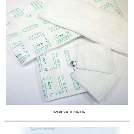
COMPRESSA DE MALHA