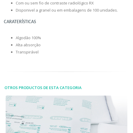
Com ou sem fio de contraste radiológico RX
Disponivel a granel ou em embalagens de 100 unidades.
CARATERÍSTICAS
Algodão 100%
Alta absorção
Transpirável
OTROS PRODUCTOS DE ESTA CATEGORIA