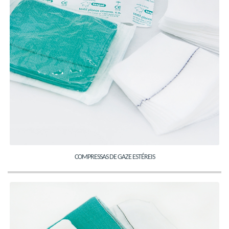
COMPRESSAS DE GAZE ESTÉREIS