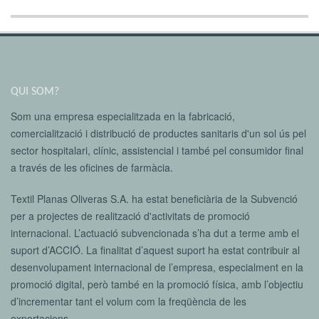
QUI SOM?
Som una empresa especialitzada en la fabricació,
comercialització i distribució de productes sanitaris d'un sol ús pel
sector hospitalari, clínic, assistencial i també pel consumidor final
a través de les oficines de farmàcia.
Textil Planas Oliveras S.A. ha estat beneficiària de la Subvenció
per a projectes de realització d'activitats de promoció
internacional. L’actuació subvencionada s’ha dut a terme amb el
suport d’ACCIÓ. La finalitat d’aquest suport ha estat contribuir al
desenvolupament internacional de l’empresa, especialment en la
promoció digital, però també en la promoció física, amb l’objectiu
d’incrementar tant el volum com la freqüència de les
exportacions.