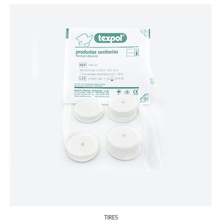
TIRES