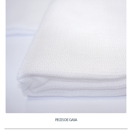
PECES DE GASA