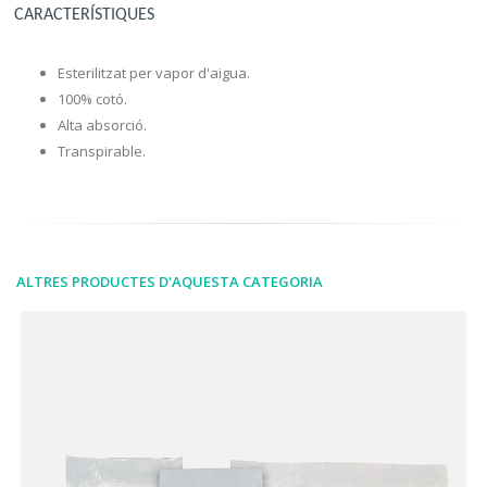
CARACTERÍSTIQUES
Esterilitzat per vapor d'aigua.
100% cotó.
Alta absorció.
Transpirable.
ALTRES PRODUCTES D'AQUESTA CATEGORIA