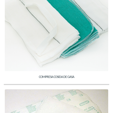
COMPRESA COSIDA DE GASA