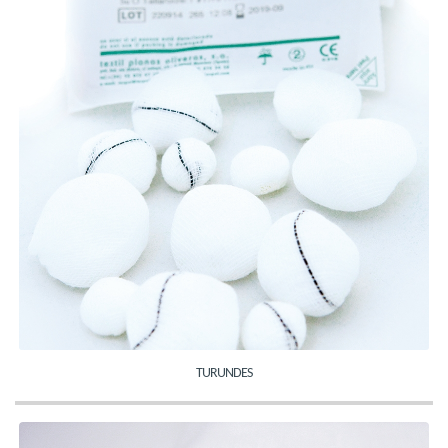
TURUNDES