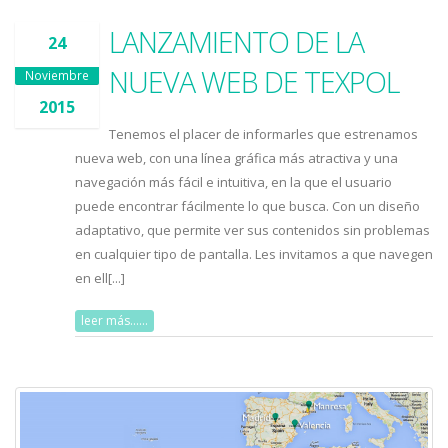
LANZAMIENTO DE LA
24
NUEVA WEB DE TEXPOL
Noviembre
2015
Tenemos el placer de informarles que estrenamos
nueva web, con una línea gráfica más atractiva y una
navegación más fácil e intuitiva, en la que el usuario
puede encontrar fácilmente lo que busca. Con un diseño
adaptativo, que permite ver sus contenidos sin problemas
en cualquier tipo de pantalla. Les invitamos a que navegen
en ell[...]
leer más......