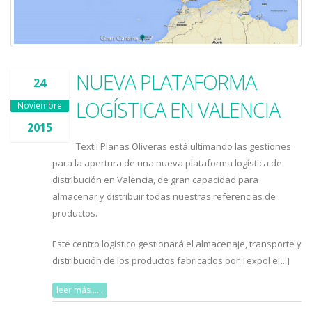
NUEVA PLATAFORMA
24
LOGÍSTICA EN VALENCIA
Noviembre
2015
Textil Planas Oliveras está ultimando las gestiones
para la apertura de una nueva plataforma logística de
distribución en Valencia, de gran capacidad para
almacenar y distribuir todas nuestras referencias de
productos.
Este centro logístico gestionará el almacenaje, transporte y
distribución de los productos fabricados por Texpol e[...]
leer más......