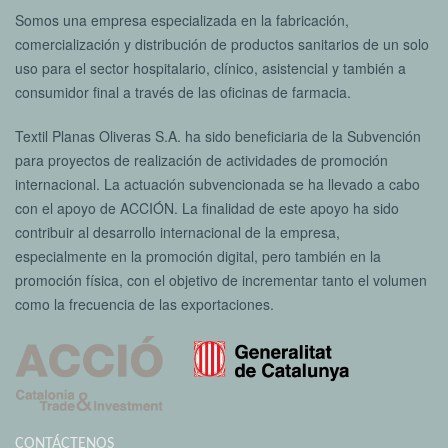
Somos una empresa especializada en la fabricación,
comercialización y distribución de productos sanitarios de un solo
uso para el sector hospitalario, clínico, asistencial y también a
consumidor final a través de las oficinas de farmacia.
Textil Planas Oliveras S.A. ha sido beneficiaria de la Subvención
para proyectos de realización de actividades de promoción
internacional. La actuación subvencionada se ha llevado a cabo
con el apoyo de ACCIÓN. La finalidad de este apoyo ha sido
contribuir al desarrollo internacional de la empresa,
especialmente en la promoción digital, pero también en la
promoción física, con el objetivo de incrementar tanto el volumen
como la frecuencia de las exportaciones.
CONTÁCTENOS