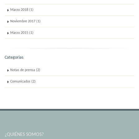
Marzo 2018 (1)
Noviembre 2017 (1)
Marzo 2015 (1)
Categorias
Notas de prensa (2)
Comunicados (2)
¿QUIÉNES SOMOS?